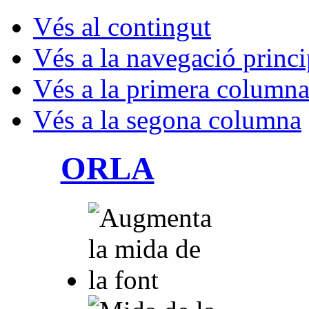
Vés al contingut
Vés a la navegació princi
Vés a la primera column
Vés a la segona columna
ORLA