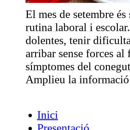
El mes de setembre és 
rutina laboral i escola
dolentes, tenir dificult
arribar sense forces al 
símptomes del conegut 
Amplieu la informació 
Inici
Presentació