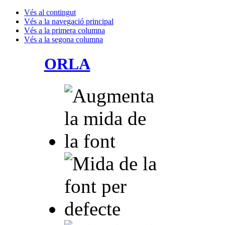
Vés al contingut
Vés a la navegació principal
Vés a la primera columna
Vés a la segona columna
ORLA