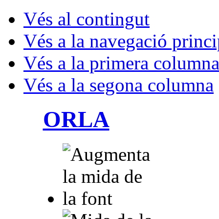
Vés al contingut
Vés a la navegació princi
Vés a la primera column
Vés a la segona columna
ORLA